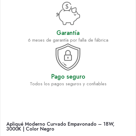
Garantía
6 meses de garantía por falla de fábrica
Pago seguro
Todos los pagos seguros y confiables
Apliqué Moderno Curvado Empavonado – 18W,
3000K | Color Negro