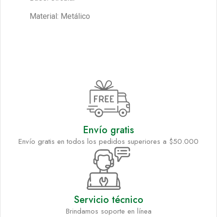
Material: Metálico
Envío gratis
Envío gratis en todos los pedidos superiores a $50.000
Servicio técnico
Brindamos soporte en línea