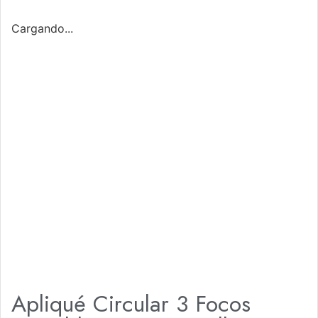
Cargando...
Apliqué Circular 3 Focos