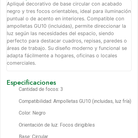
Apliqué decorativo de base circular con acabado
negro y tres focos orientables, ideal para iluminación
puntual o de acento en interiores. Compatible con
ampolletas GU10 (incluidas), permite direccionar la
luz según las necesidades del espacio, siendo
perfecto para destacar cuadros, repisas, paredes o
áreas de trabajo. Su diseño moderno y funcional se
adapta fácilmente a hogares, oficinas o locales
comerciales.
Especificaciones
Cantidad de focos: 3
Compatibilidad: Ampolletas GU10 (incluidas, luz fría)
Color: Negro
Orientación de luz: Focos dirigibles
Base: Circular