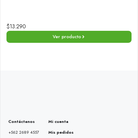
$
13.290
Ver producto
Contáctanos
Mi cuenta
+562 2689 4557
Mis pedidos