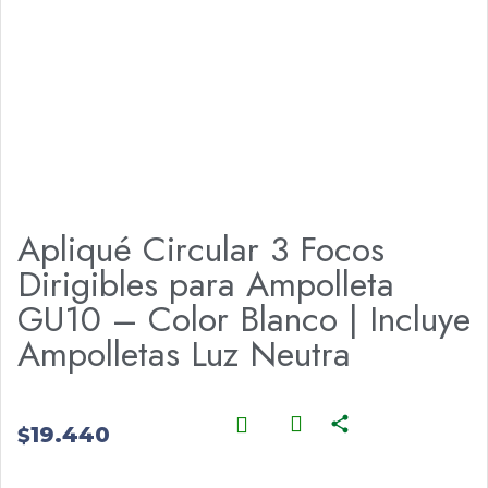
Apliqué Circular 3 Focos
Dirigibles para Ampolleta
GU10 – Color Blanco | Incluye
Ampolletas Luz Neutra
19.440
$