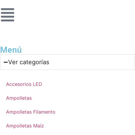
Menú
Ver categorías
Accesorios LED
Ampolletas
Ampolletas Filamento
Ampolletas Maíz