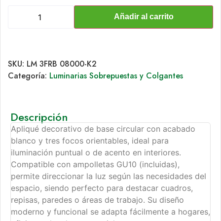
Añadir al carrito
SKU:
LM 3FRB 08000-K2
Categoría:
Luminarias Sobrepuestas y Colgantes
Descripción
Apliqué decorativo de base circular con acabado
blanco y tres focos orientables, ideal para
iluminación puntual o de acento en interiores.
Compatible con ampolletas GU10 (incluidas),
permite direccionar la luz según las necesidades del
espacio, siendo perfecto para destacar cuadros,
repisas, paredes o áreas de trabajo. Su diseño
moderno y funcional se adapta fácilmente a hogares,