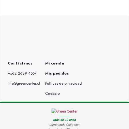
Contáctanos
Mi cuenta
+562 2689 4557
Mis pedidos
info@greencenter.cl
Políticas de privacidad
Contacto
Más de 12 años
iluminando Chile con