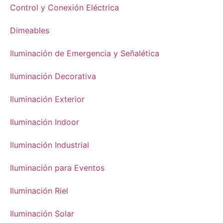
Control y Conexión Eléctrica
Dimeables
Iluminación de Emergencia y Señalética
Iluminación Decorativa
Iluminación Exterior
Iluminación Indoor
Iluminación Industrial
Iluminación para Eventos
Iluminación Riel
Iluminación Solar