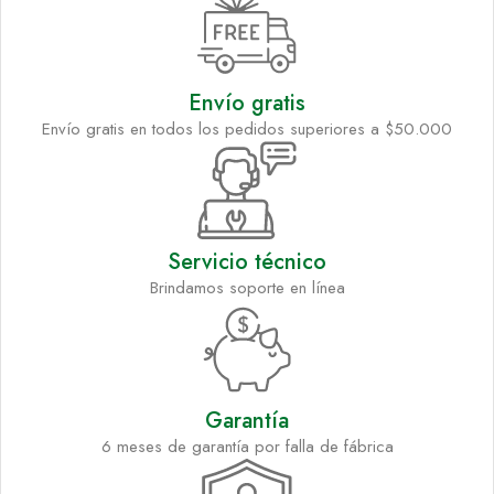
Envío gratis
Envío gratis en todos los pedidos superiores a $50.000
Servicio técnico
Brindamos soporte en línea
Garantía
6 meses de garantía por falla de fábrica