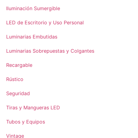
Iluminación Sumergible
LED de Escritorio y Uso Personal
Luminarias Embutidas
Luminarias Sobrepuestas y Colgantes
Recargable
Rústico
Seguridad
Tiras y Mangueras LED
Tubos y Equipos
Vintage