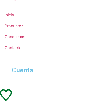
Inicio
Productos
Conócenos
Contacto
Cuenta