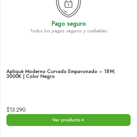
Pago seguro
Todos los pagos seguros y confiables
Apliqué Moderno Curvado Empavonado – 18W,
3000K | Color Negro
$
13.290
Ver producto