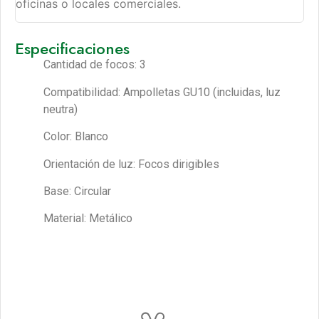
oficinas o locales comerciales.
Especificaciones
Cantidad de focos: 3
Compatibilidad: Ampolletas GU10 (incluidas, luz
neutra)
Color: Blanco
Orientación de luz: Focos dirigibles
Base: Circular
Material: Metálico