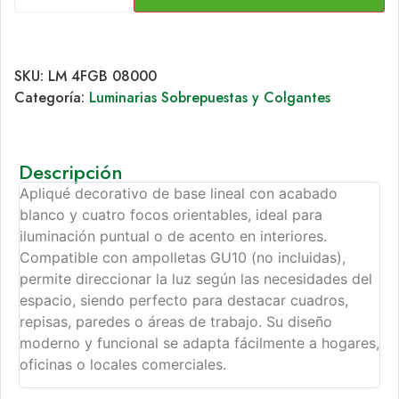
SKU:
LM 4FGB 08000
Categoría:
Luminarias Sobrepuestas y Colgantes
Descripción
Apliqué decorativo de base lineal con acabado
blanco y cuatro focos orientables, ideal para
iluminación puntual o de acento en interiores.
Compatible con ampolletas GU10 (no incluidas),
permite direccionar la luz según las necesidades del
espacio, siendo perfecto para destacar cuadros,
repisas, paredes o áreas de trabajo. Su diseño
moderno y funcional se adapta fácilmente a hogares,
oficinas o locales comerciales.