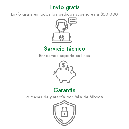
Envío gratis
Envío gratis en todos los pedidos superiores a $50.000
Servicio técnico
Brindamos soporte en línea
Garantía
6 meses de garantía por falla de fábrica