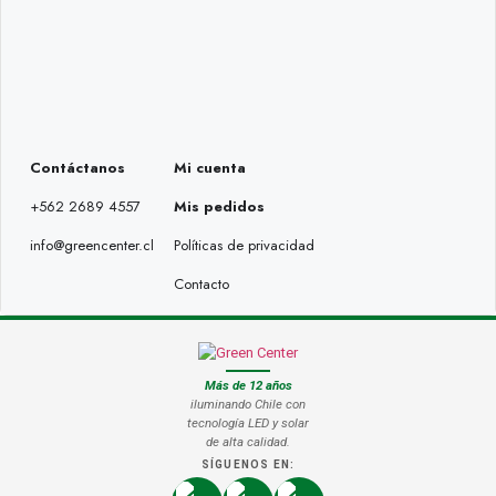
Contáctanos
Mi cuenta
+562 2689 4557
Mis pedidos
info@greencenter.cl
Políticas de privacidad
Contacto
Más de 12 años
iluminando Chile con
tecnología LED y solar
de alta calidad.
SÍGUENOS EN: