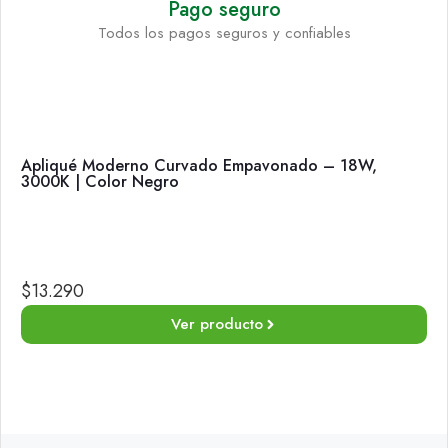
Pago seguro
Todos los pagos seguros y confiables
Apliqué Moderno Curvado Empavonado – 18W,
3000K | Color Negro
$
13.290
Ver producto