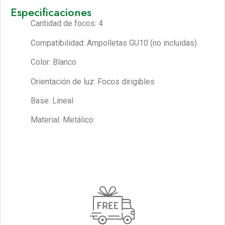
Especificaciones
Cantidad de focos: 4
Compatibilidad: Ampolletas GU10 (no incluidas)
Color: Blanco
Orientación de luz: Focos dirigibles
Base: Lineal
Material: Metálico