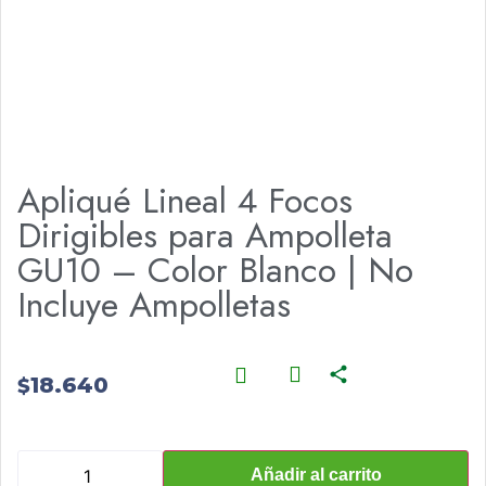
Apliqué Lineal 4 Focos
Dirigibles para Ampolleta
GU10 – Color Blanco | No
Incluye Ampolletas
18.640
$
Añadir al carrito