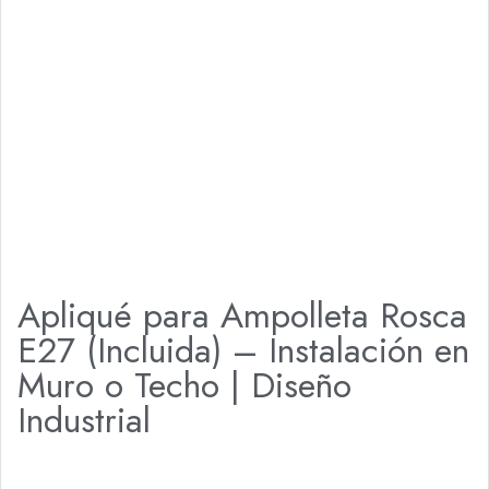
Apliqué para Ampolleta Rosca
E27 (Incluida) – Instalación en
Muro o Techo | Diseño
Industrial