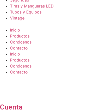
Seguridad
Tiras y Mangueras LED
Tubos y Equipos
Vintage
Inicio
Productos
Conócenos
Contacto
Inicio
Productos
Conócenos
Contacto
Cuenta