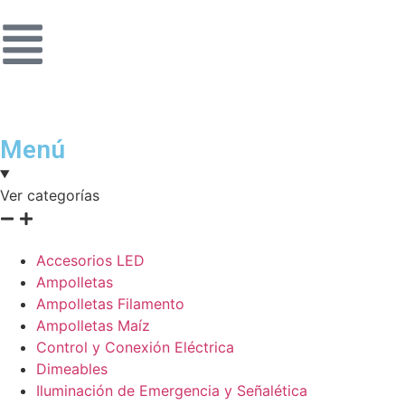
Menú
Ver categorías
Accesorios LED
Ampolletas
Ampolletas Filamento
Ampolletas Maíz
Control y Conexión Eléctrica
Dimeables
Iluminación de Emergencia y Señalética