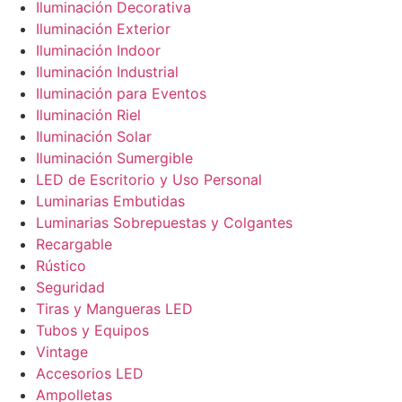
Iluminación Decorativa
Iluminación Exterior
Iluminación Indoor
Iluminación Industrial
Iluminación para Eventos
Iluminación Riel
Iluminación Solar
Iluminación Sumergible
LED de Escritorio y Uso Personal
Luminarias Embutidas
Luminarias Sobrepuestas y Colgantes
Recargable
Rústico
Seguridad
Tiras y Mangueras LED
Tubos y Equipos
Vintage
Accesorios LED
Ampolletas