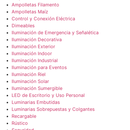
Ampolletas Filamento
Ampolletas Maíz
Control y Conexión Eléctrica
Dimeables
Iluminación de Emergencia y Señalética
Iluminación Decorativa
Iluminación Exterior
Iluminación Indoor
Iluminación Industrial
Iluminación para Eventos
Iluminación Riel
Iluminación Solar
Iluminación Sumergible
LED de Escritorio y Uso Personal
Luminarias Embutidas
Luminarias Sobrepuestas y Colgantes
Recargable
Rústico