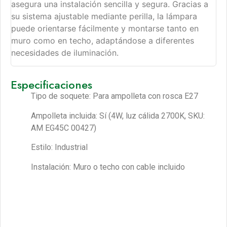
asegura una instalación sencilla y segura. Gracias a
su sistema ajustable mediante perilla, la lámpara
puede orientarse fácilmente y montarse tanto en
muro como en techo, adaptándose a diferentes
necesidades de iluminación.
Especificaciones
Tipo de soquete: Para ampolleta con rosca E27
Ampolleta incluida: Sí (4W, luz cálida 2700K, SKU:
AM EG45C 00427)
Estilo: Industrial
Instalación: Muro o techo con cable incluido