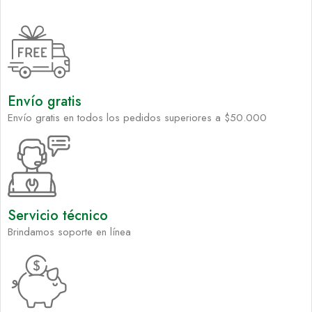
Envío gratis
Envío gratis en todos los pedidos superiores a $50.000
Servicio técnico
Brindamos soporte en línea