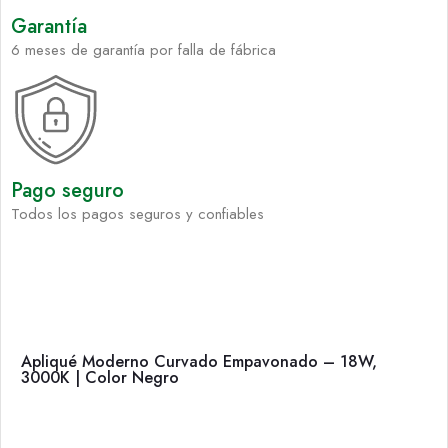
Garantía
6 meses de garantía por falla de fábrica
Pago seguro
Todos los pagos seguros y confiables
Apliqué Moderno Curvado Empavonado – 18W,
3000K | Color Negro