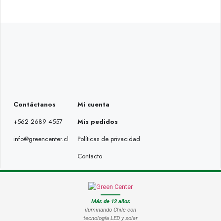
Contáctanos
Mi cuenta
+562 2689 4557
Mis pedidos
info@greencenter.cl
Políticas de privacidad
Contacto
Más de 12 años
iluminando Chile con
tecnología LED y solar