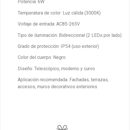
Potencia: 6W
Temperatura de color: Luz cálida (3000K)
Voltaje de entrada: AC85-265V
Tipo de iluminación: Bidireccional (2 LEDs por lado)
Grado de protección: IP54 (uso exterior)
Color del cuerpo: Negro
Diseño: Telescópico, moderno y curvo
Aplicación recomendada: Fachadas, terrazas,
accesos, muros decorativos exteriores