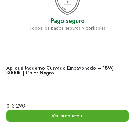
Pago seguro
Todos los pagos seguros y confiables
Apliqué Moderno Curvado Empavonado – 18W,
3000K | Color Negro
$
13.290
Ver producto