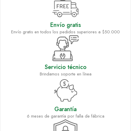
Envío gratis
Envío gratis en todos los pedidos superiores a $50.000
Servicio técnico
Brindamos soporte en línea
Garantía
6 meses de garantía por falla de fábrica