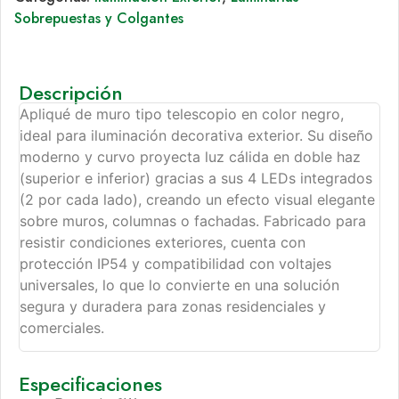
Sobrepuestas y Colgantes
Descripción
Apliqué de muro tipo telescopio en color negro,
ideal para iluminación decorativa exterior. Su diseño
moderno y curvo proyecta luz cálida en doble haz
(superior e inferior) gracias a sus 4 LEDs integrados
(2 por cada lado), creando un efecto visual elegante
sobre muros, columnas o fachadas. Fabricado para
resistir condiciones exteriores, cuenta con
protección IP54 y compatibilidad con voltajes
universales, lo que lo convierte en una solución
segura y duradera para zonas residenciales y
comerciales.
Especificaciones