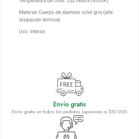
Temperatura de color: Luz neutra (4500K)
Material: Cuerpo de aluminio color gris (alta
disipación térmica)
Uso: Interior
Envío gratis
Envío gratis en todos los pedidos superiores a $50.000