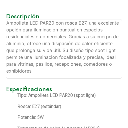
Descripción
Ampolleta LED PAR20 con rosca E27, una excelente
opción para iluminación puntual en espacios
residenciales o comerciales. Gracias a su cuerpo de
aluminio, ofrece una disipación de calor eficiente
que prolonga su vida útil. Su diseño tipo spot light
permite una iluminación focalizada y precisa, ideal
para vitrinas, pasillos, recepciones, comedores o
exhibidores.
Especificaciones
Tipo: Ampolleta LED PAR20 (spot light)
Rosca: E27 (estándar)
Potencia: 5W