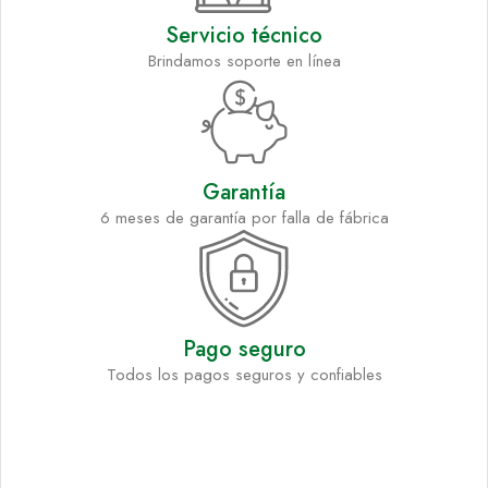
Servicio técnico
Brindamos soporte en línea
Garantía
6 meses de garantía por falla de fábrica
Pago seguro
Todos los pagos seguros y confiables