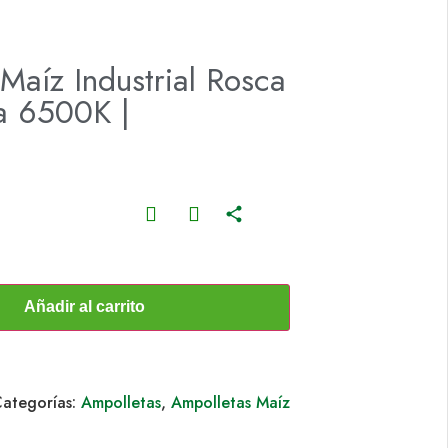
Maíz Industrial Rosca
a 6500K |
Añadir al carrito
ategorías:
Ampolletas
,
Ampolletas Maíz