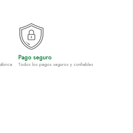
Pago seguro
fábrica
Todos los pagos seguros y confiables