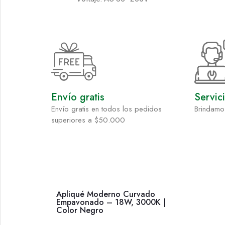
Envío gratis
Servic
Envío gratis en todos los pedidos
Brindamo
superiores a $50.000
Apliqué Moderno Curvado
Empavonado – 18W, 3000K |
Color Negro