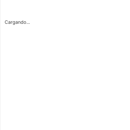
Cargando...