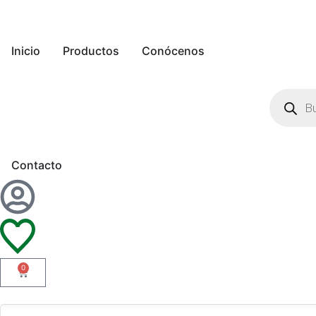
Inicio
Productos
Conócenos
Contacto
0