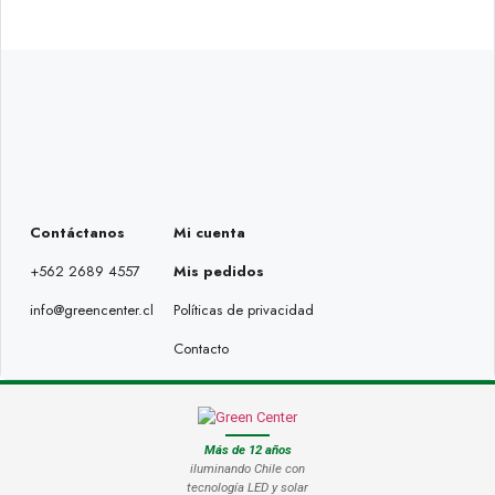
Contáctanos
Mi cuenta
+562 2689 4557
Mis pedidos
info@greencenter.cl
Políticas de privacidad
Contacto
Más de 12 años
iluminando Chile con
tecnología LED y solar