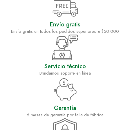
Envío gratis
Envío gratis en todos los pedidos superiores a $50.000
Servicio técnico
Brindamos soporte en línea
Garantía
6 meses de garantía por falla de fábrica