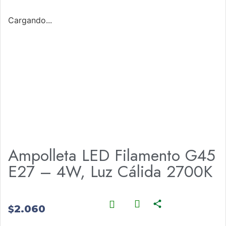
Cargando...
Ampolleta LED Filamento G45
E27 – 4W, Luz Cálida 2700K
2.060
$