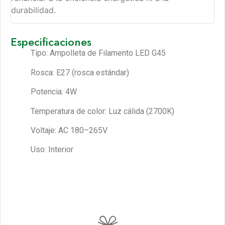
durabilidad.
Especificaciones
Tipo: Ampolleta de Filamento LED G45
Rosca: E27 (rosca estándar)
Potencia: 4W
Temperatura de color: Luz cálida (2700K)
Voltaje: AC 180–265V
Uso: Interior