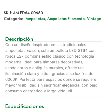
SKU:
AM ED64 00660
Categorías:
Ampolletas
,
Ampolletas Filamento
,
Vintage
Descripción
Con un diseño inspirado en las tradicionales
ampolletas Edison, esta ampolleta LED ST64 con
rosca E27 combina estilo clásico con tecnología
moderna. Ideal para lámparas decorativas,
candelabros y apliqués murales, ofrece una
iluminación clara y nítida gracias a su luz fría de
6000K. Perfecta para espacios donde se requiere
mayor visibilidad sin sacrificar elegancia, con bajo
consumo energético y larga vida útil.
Especificaciones