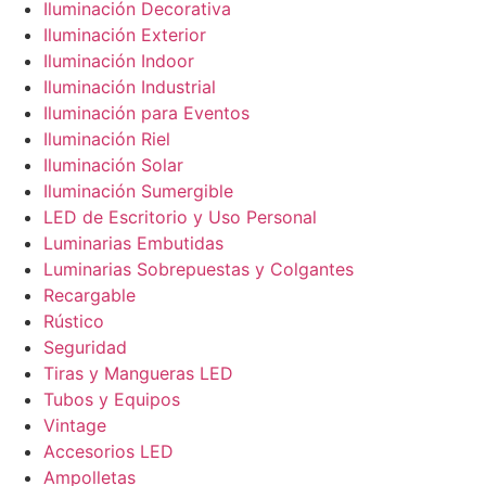
Iluminación Decorativa
Iluminación Exterior
Iluminación Indoor
Iluminación Industrial
Iluminación para Eventos
Iluminación Riel
Iluminación Solar
Iluminación Sumergible
LED de Escritorio y Uso Personal
Luminarias Embutidas
Luminarias Sobrepuestas y Colgantes
Recargable
Rústico
Seguridad
Tiras y Mangueras LED
Tubos y Equipos
Vintage
Accesorios LED
Ampolletas