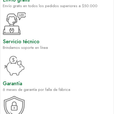
Envío gratis en todos los pedidos superiores a $50.000
Servicio técnico
Brindamos soporte en línea
Garantía
6 meses de garantía por falla de fábrica