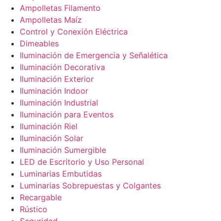
Ampolletas Filamento
Ampolletas Maíz
Control y Conexión Eléctrica
Dimeables
Iluminación de Emergencia y Señalética
Iluminación Decorativa
Iluminación Exterior
Iluminación Indoor
Iluminación Industrial
Iluminación para Eventos
Iluminación Riel
Iluminación Solar
Iluminación Sumergible
LED de Escritorio y Uso Personal
Luminarias Embutidas
Luminarias Sobrepuestas y Colgantes
Recargable
Rústico