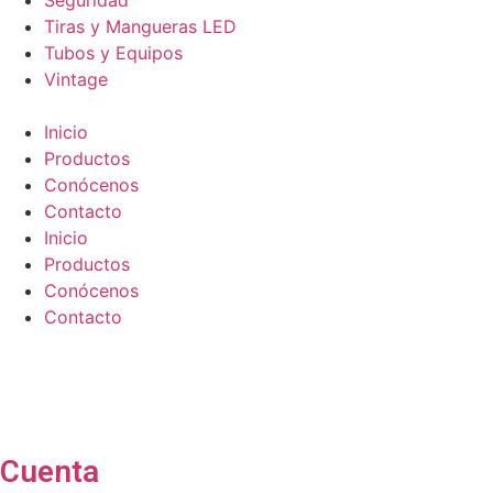
Seguridad
Tiras y Mangueras LED
Tubos y Equipos
Vintage
Inicio
Productos
Conócenos
Contacto
Inicio
Productos
Conócenos
Contacto
Cuenta