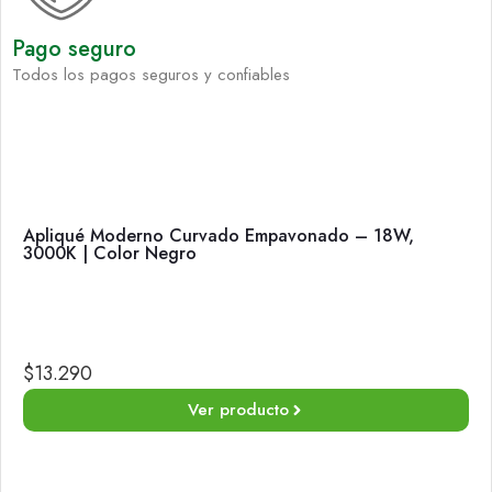
Pago seguro
Todos los pagos seguros y confiables
Apliqué Moderno Curvado Empavonado – 18W,
3000K | Color Negro
$
13.290
Ver producto