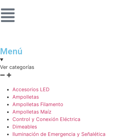
Menú
Ver categorías
Accesorios LED
Ampolletas
Ampolletas Filamento
Ampolletas Maíz
Control y Conexión Eléctrica
Dimeables
Iluminación de Emergencia y Señalética