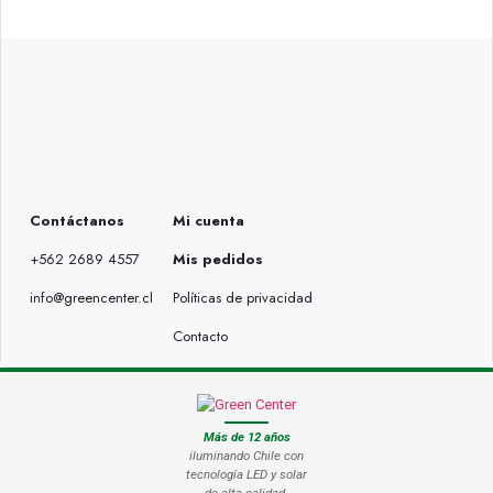
Contáctanos
Mi cuenta
+562 2689 4557
Mis pedidos
info@greencenter.cl
Políticas de privacidad
Contacto
Más de 12 años
iluminando Chile con
tecnología LED y solar