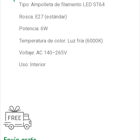
Tipo: Ampolleta de filamento LED ST64
Rosca: E27 (estándar)
Potencia: 6W
Temperatura de color: Luz fría (6000K)
Voltaje: AC 140–265V
Uso: Interior
Envío gratis