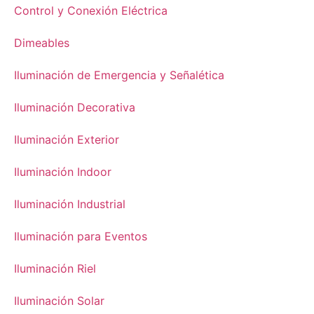
Control y Conexión Eléctrica
Dimeables
Iluminación de Emergencia y Señalética
Iluminación Decorativa
Iluminación Exterior
Iluminación Indoor
Iluminación Industrial
Iluminación para Eventos
Iluminación Riel
Iluminación Solar