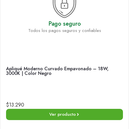
Pago seguro
Todos los pagos seguros y confiables
Apliqué Moderno Curvado Empavonado – 18W,
3000K | Color Negro
$
13.290
Ver producto