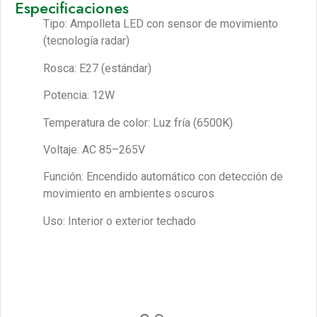
Especificaciones
Tipo: Ampolleta LED con sensor de movimiento
(tecnología radar)
Rosca: E27 (estándar)
Potencia: 12W
Temperatura de color: Luz fría (6500K)
Voltaje: AC 85–265V
Función: Encendido automático con detección de
movimiento en ambientes oscuros
Uso: Interior o exterior techado