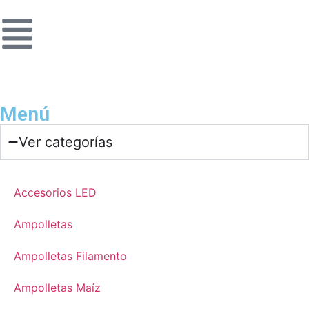
Menú
Ver categorías
Accesorios LED
Ampolletas
Ampolletas Filamento
Ampolletas Maíz