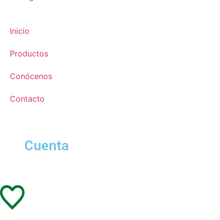
Inicio
Productos
Conócenos
Contacto
Cuenta