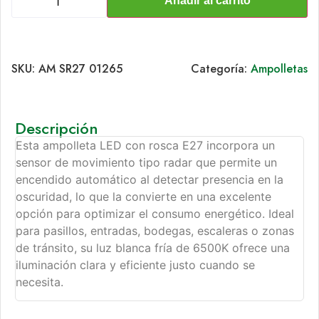
Añadir al carrito
SKU:
AM SR27 01265
Categoría:
Ampolletas
Descripción
Esta ampolleta LED con rosca E27 incorpora un
sensor de movimiento tipo radar que permite un
encendido automático al detectar presencia en la
oscuridad, lo que la convierte en una excelente
opción para optimizar el consumo energético. Ideal
para pasillos, entradas, bodegas, escaleras o zonas
de tránsito, su luz blanca fría de 6500K ofrece una
iluminación clara y eficiente justo cuando se
necesita.