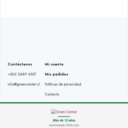
Contáctanos
Mi cuenta
+562 2689 4557
Mis pedidos
info@greencenter.cl
Políticas de privacidad
Contacto
Más de 12 años
iluminando Chile con