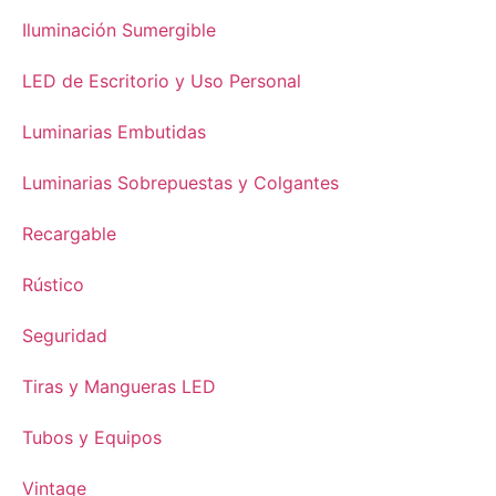
Iluminación Sumergible
LED de Escritorio y Uso Personal
Luminarias Embutidas
Luminarias Sobrepuestas y Colgantes
Recargable
Rústico
Seguridad
Tiras y Mangueras LED
Tubos y Equipos
Vintage