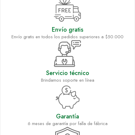
Envío gratis
Envío gratis en todos los pedidos superiores a $50.000
Servicio técnico
Brindamos soporte en línea
Garantía
6 meses de garantía por falla de fábrica