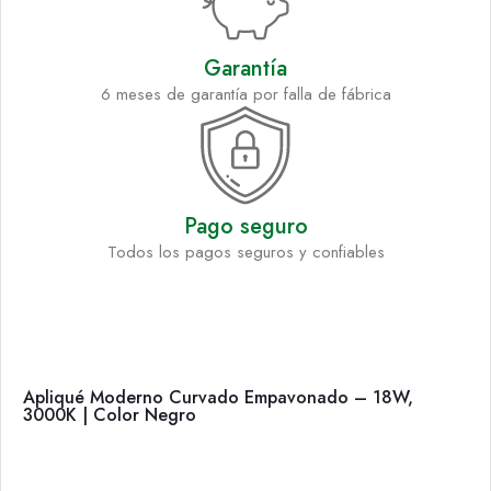
Garantía
6 meses de garantía por falla de fábrica
Pago seguro
Todos los pagos seguros y confiables
Apliqué Moderno Curvado Empavonado – 18W,
3000K | Color Negro