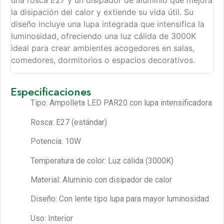
una rosca E27 y un disipador de aluminio que mejora
la disipación del calor y extiende su vida útil. Su
diseño incluye una lupa integrada que intensifica la
luminosidad, ofreciendo una luz cálida de 3000K
ideal para crear ambientes acogedores en salas,
comedores, dormitorios o espacios decorativos.
Especificaciones
Tipo: Ampolleta LED PAR20 con lupa intensificadora
Rosca: E27 (estándar)
Potencia: 10W
Temperatura de color: Luz cálida (3000K)
Material: Aluminio con disipador de calor
Diseño: Con lente tipo lupa para mayor luminosidad
Uso: Interior