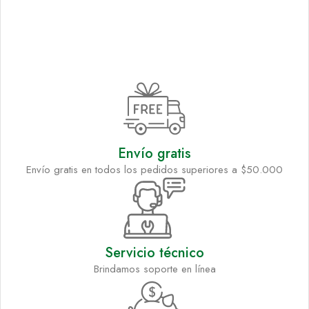
Envío gratis
Envío gratis en todos los pedidos superiores a $50.000
Servicio técnico
Brindamos soporte en línea