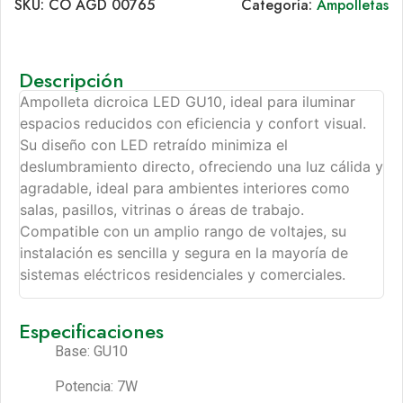
SKU:
CO AGD 00765
Categoría:
Ampolletas
Descripción
Ampolleta dicroica LED GU10, ideal para iluminar
espacios reducidos con eficiencia y confort visual.
Su diseño con LED retraído minimiza el
deslumbramiento directo, ofreciendo una luz cálida y
agradable, ideal para ambientes interiores como
salas, pasillos, vitrinas o áreas de trabajo.
Compatible con un amplio rango de voltajes, su
instalación es sencilla y segura en la mayoría de
sistemas eléctricos residenciales y comerciales.
Especificaciones
Base: GU10
Potencia: 7W