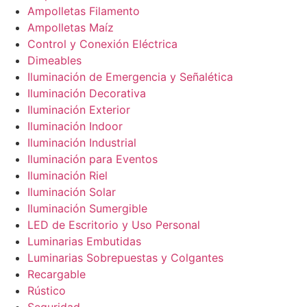
Ampolletas Filamento
Ampolletas Maíz
Control y Conexión Eléctrica
Dimeables
Iluminación de Emergencia y Señalética
Iluminación Decorativa
Iluminación Exterior
Iluminación Indoor
Iluminación Industrial
Iluminación para Eventos
Iluminación Riel
Iluminación Solar
Iluminación Sumergible
LED de Escritorio y Uso Personal
Luminarias Embutidas
Luminarias Sobrepuestas y Colgantes
Recargable
Rústico