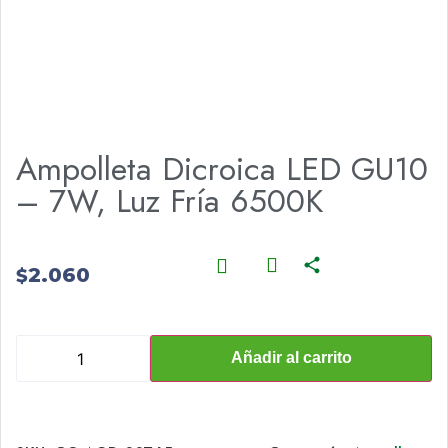
Ampolleta Dicroica LED GU10
– 7W, Luz Fría 6500K
2.060
$
Añadir al carrito