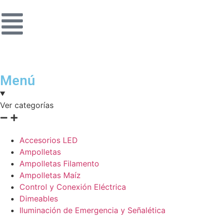
Menú
Ver categorías
Accesorios LED
Ampolletas
Ampolletas Filamento
Ampolletas Maíz
Control y Conexión Eléctrica
Dimeables
Iluminación de Emergencia y Señalética