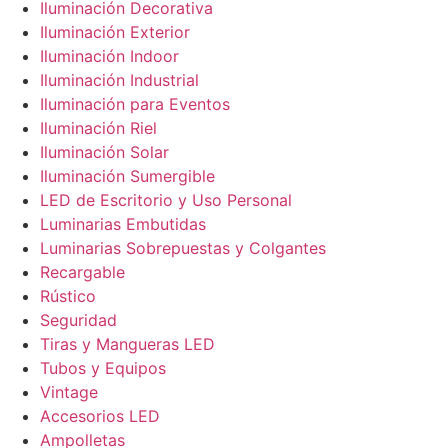
Iluminación Decorativa
Iluminación Exterior
Iluminación Indoor
Iluminación Industrial
Iluminación para Eventos
Iluminación Riel
Iluminación Solar
Iluminación Sumergible
LED de Escritorio y Uso Personal
Luminarias Embutidas
Luminarias Sobrepuestas y Colgantes
Recargable
Rústico
Seguridad
Tiras y Mangueras LED
Tubos y Equipos
Vintage
Accesorios LED
Ampolletas