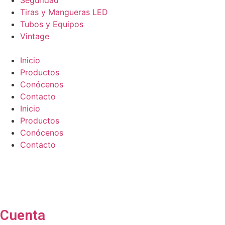
Seguridad
Tiras y Mangueras LED
Tubos y Equipos
Vintage
Inicio
Productos
Conócenos
Contacto
Inicio
Productos
Conócenos
Contacto
Cuenta