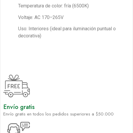
Temperatura de color: fría (6500K)
Voltaje: AC 170–265V
Uso: Interiores (ideal para iluminación puntual o
decorativa)
Envío gratis
Envío gratis en todos los pedidos superiores a $50.000