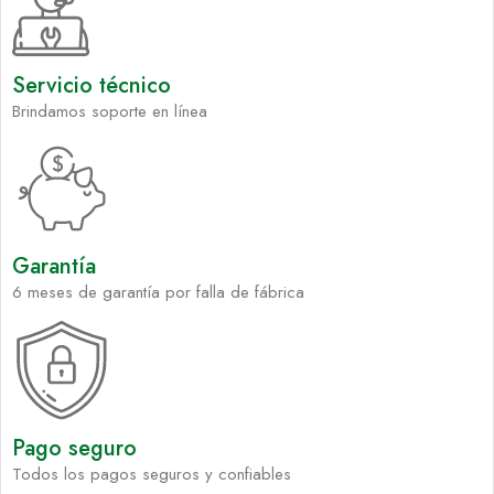
Servicio técnico
Brindamos soporte en línea
Garantía
6 meses de garantía por falla de fábrica
Pago seguro
Todos los pagos seguros y confiables