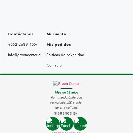
Contáctanos
Mi cuenta
+562 2689 4557
Mis pedidos
info@greencenter.cl
Políticas de privacidad
Contacto
Más de 12 años
iluminando Chile con
tecnología LED y solar
de alta calidad.
SÍGUENOS EN: