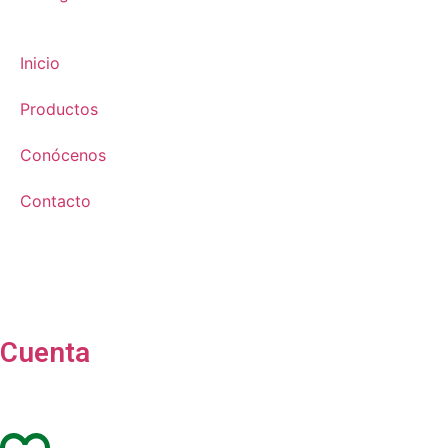
Inicio
Productos
Conócenos
Contacto
Cuenta