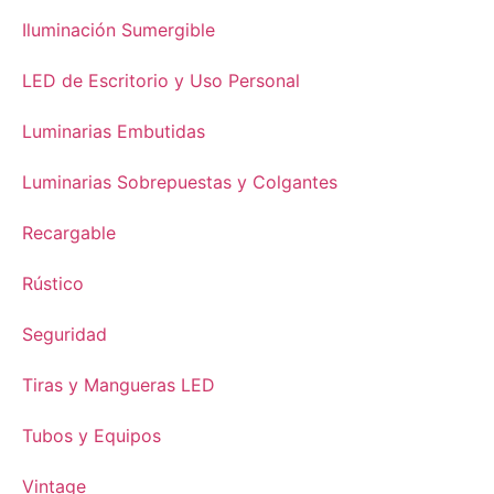
Iluminación Sumergible
LED de Escritorio y Uso Personal
Luminarias Embutidas
Luminarias Sobrepuestas y Colgantes
Recargable
Rústico
Seguridad
Tiras y Mangueras LED
Tubos y Equipos
Vintage