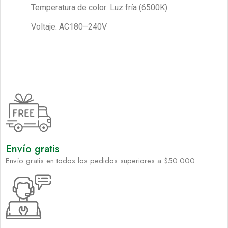
Temperatura de color: Luz fría (6500K)
Voltaje: AC180–240V
Envío gratis
Envío gratis en todos los pedidos superiores a $50.000