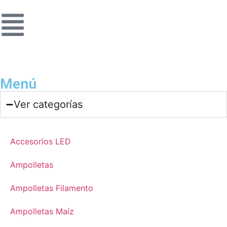
Menú
Ver categorías
Accesorios LED
Ampolletas
Ampolletas Filamento
Ampolletas Maíz