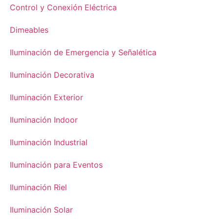
Control y Conexión Eléctrica
Dimeables
Iluminación de Emergencia y Señalética
Iluminación Decorativa
Iluminación Exterior
Iluminación Indoor
Iluminación Industrial
Iluminación para Eventos
Iluminación Riel
Iluminación Solar