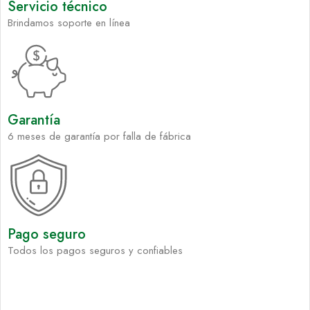
Servicio técnico
Brindamos soporte en línea
Garantía
6 meses de garantía por falla de fábrica
Pago seguro
Todos los pagos seguros y confiables