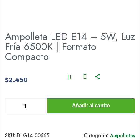
Ampolleta LED E14 – 5W, Luz
Fría 6500K | Formato
Compacto
2.450
$
Añadir al carrito
SKU:
DI G14 00565
Categoría:
Ampolletas