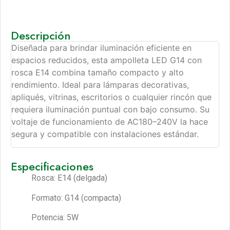
Descripción
Diseñada para brindar iluminación eficiente en
espacios reducidos, esta ampolleta LED G14 con
rosca E14 combina tamaño compacto y alto
rendimiento. Ideal para lámparas decorativas,
apliqués, vitrinas, escritorios o cualquier rincón que
requiera iluminación puntual con bajo consumo. Su
voltaje de funcionamiento de AC180–240V la hace
segura y compatible con instalaciones estándar.
Especificaciones
Rosca: E14 (delgada)
Formato: G14 (compacta)
Potencia: 5W