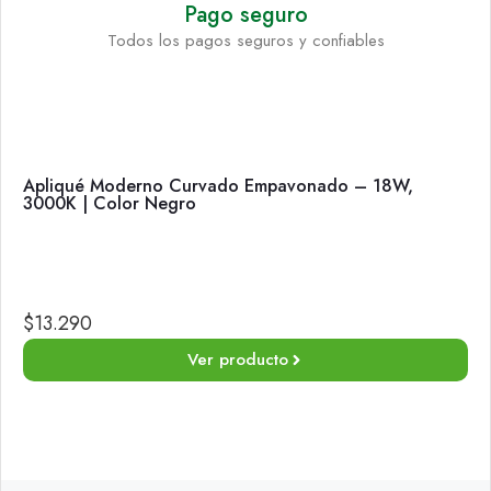
Pago seguro
Todos los pagos seguros y confiables
Apliqué Moderno Curvado Empavonado – 18W,
3000K | Color Negro
$
13.290
Ver producto