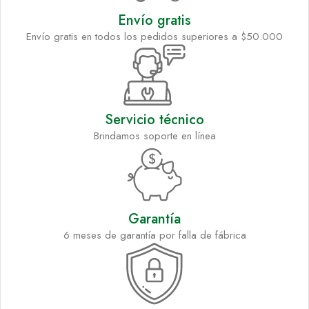
Envío gratis
Envío gratis en todos los pedidos superiores a $50.000
Servicio técnico
Brindamos soporte en línea
Garantía
6 meses de garantía por falla de fábrica