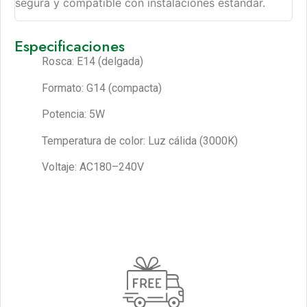
segura y compatible con instalaciones estándar.
Especificaciones
Rosca: E14 (delgada)
Formato: G14 (compacta)
Potencia: 5W
Temperatura de color: Luz cálida (3000K)
Voltaje: AC180–240V