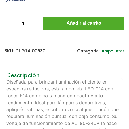
Añadir al carrito
SKU:
DI G14 00530
Categoría:
Ampolletas
Descripción
Diseñada para brindar iluminación eficiente en
espacios reducidos, esta ampolleta LED G14 con
rosca E14 combina tamaño compacto y alto
rendimiento. Ideal para lámparas decorativas,
apliqués, vitrinas, escritorios o cualquier rincón que
requiera iluminación puntual con bajo consumo. Su
voltaje de funcionamiento de AC180–240V la hace