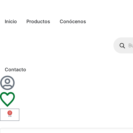
Inicio
Productos
Conócenos
Contacto
0