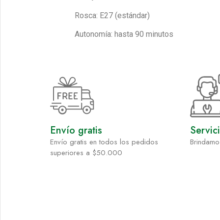
Rosca: E27 (estándar)
Autonomía: hasta 90 minutos
Envío gratis
Servic
Envío gratis en todos los pedidos
Brindamo
superiores a $50.000