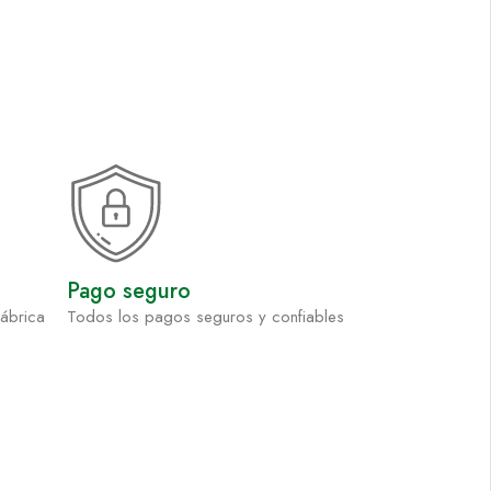
Pago seguro
fábrica
Todos los pagos seguros y confiables