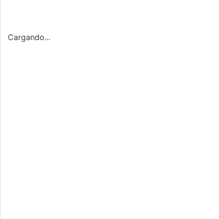
Cargando...