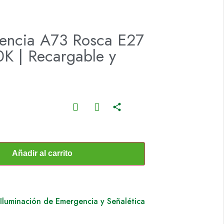
encia A73 Rosca E27
K | Recargable y
Añadir al carrito
Iluminación de Emergencia y Señalética