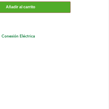
Añadir al carrito
 Conexión Eléctrica