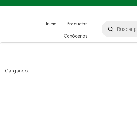
Inicio
Productos
Conócenos
Cargando...