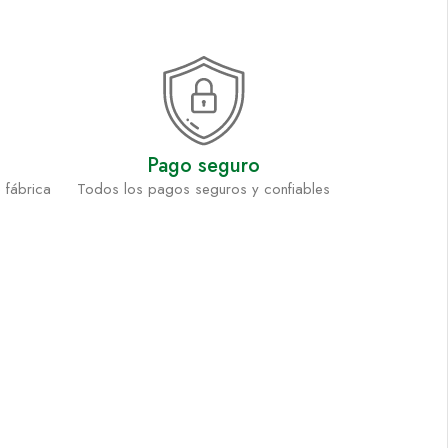
Pago seguro
 fábrica
Todos los pagos seguros y confiables