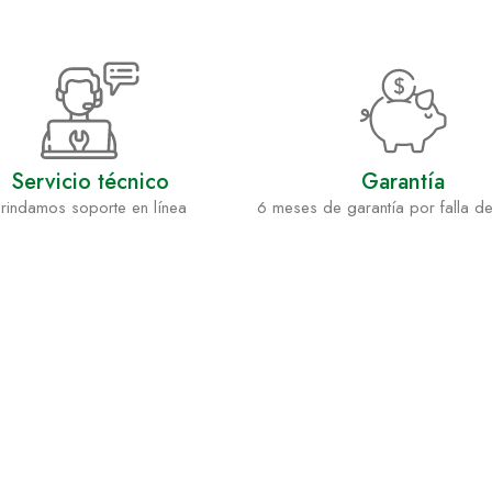
Servicio técnico
Garantía
rindamos soporte en línea
6 meses de garantía por falla de