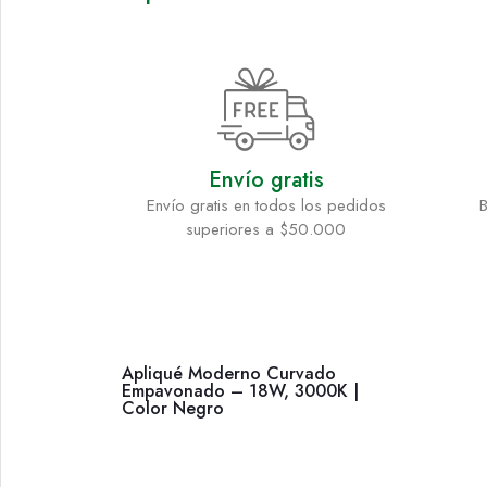
Envío gratis
Envío gratis en todos los pedidos
B
superiores a $50.000
Apliqué Moderno Curvado
Empavonado – 18W, 3000K |
Color Negro