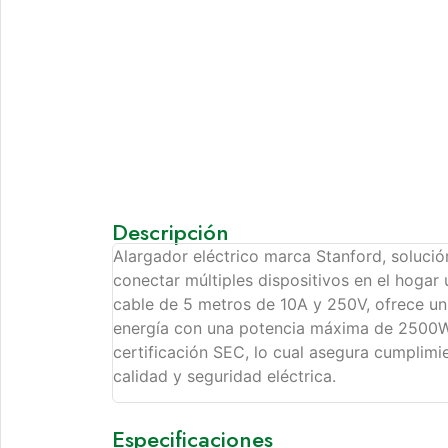
Descripción
Alargador eléctrico marca Stanford, solució
conectar múltiples dispositivos en el hogar 
cable de 5 metros de 10A y 250V, ofrece un 
energía con una potencia máxima de 2500W
certificación SEC, lo cual asegura cumplimi
calidad y seguridad eléctrica.
Especificaciones