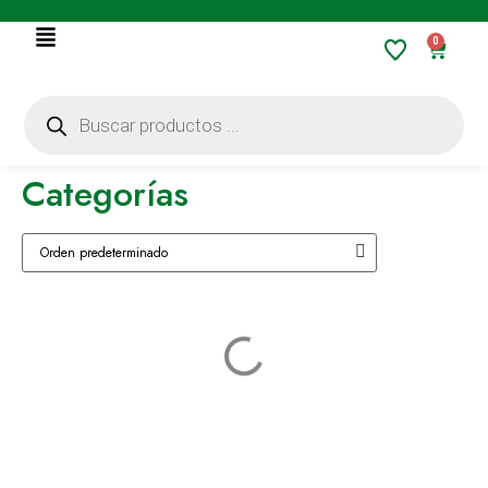
0
Categorías